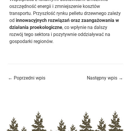
oszczędność energii i zmniejszenie kosztów
transportu. Przyszłość rynku pelletu drzewnego zależy
od
innowacyjnych rozwiązań oraz zaangażowania w
działania proekologiczne
, co wpłynie na dalszy
rozwój tego sektora i pozytywnie oddziaływać na
gospodarki regionów.
← Poprzedni wpis
Następny wpis →