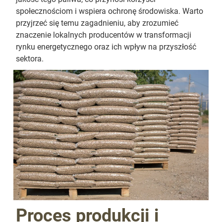
społecznościom i wspiera ochronę środowiska. Warto
przyjrzeć się temu zagadnieniu, aby zrozumieć
znaczenie lokalnych producentów w transformacji
rynku energetycznego oraz ich wpływ na przyszłość
sektora.
Proces produkcji i