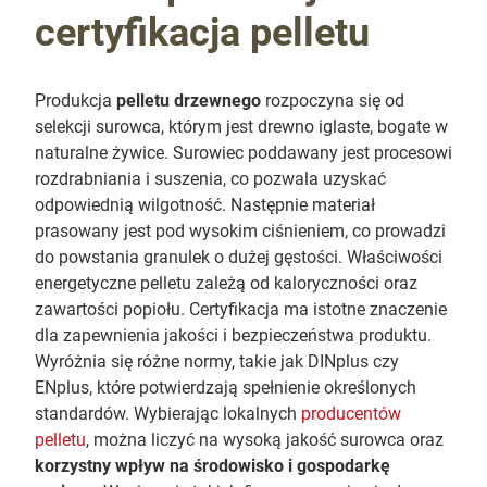
certyfikacja pelletu
Produkcja
pelletu drzewnego
rozpoczyna się od
selekcji surowca, którym jest drewno iglaste, bogate w
naturalne żywice. Surowiec poddawany jest procesowi
rozdrabniania i suszenia, co pozwala uzyskać
odpowiednią wilgotność. Następnie materiał
prasowany jest pod wysokim ciśnieniem, co prowadzi
do powstania granulek o dużej gęstości. Właściwości
energetyczne pelletu zależą od kaloryczności oraz
zawartości popiołu. Certyfikacja ma istotne znaczenie
dla zapewnienia jakości i bezpieczeństwa produktu.
Wyróżnia się różne normy, takie jak DINplus czy
ENplus, które potwierdzają spełnienie określonych
standardów. Wybierając lokalnych
producentów
pelletu
, można liczyć na wysoką jakość surowca oraz
korzystny wpływ na środowisko i gospodarkę